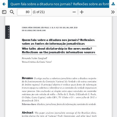
Quem fala sobre a ditadura nos jornais? Reflexões sobre as fontes de informação jornalísticas